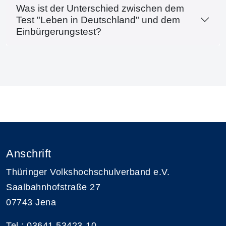
Was ist der Unterschied zwischen dem
Test "Leben in Deutschland" und dem
Einbürgerungstest?
Anschrift
Thüringer Volkshochschulverband e.V.
Saalbahnhofstraße 27
07743 Jena
Tel.: 03641 53423-10