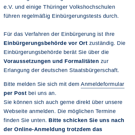
e.V. und einige Thüringer Volkshochschulen
führen regelmäßig Einbürgerungstests durch.
Für das Verfahren der Einbürgerung ist Ihre
Einbürgerungsbehörde vor Ort
zuständig. Die
Einbürgerungsbehörde berät Sie über die
Voraussetzungen und Formalitäten
zur
Erlangung der deutschen Staatsbürgerschaft.
Bitte melden Sie sich mit dem
Anmeldeformular
per Post
bei uns an.
Sie können sich auch gerne direkt über unsere
Webseite anmelden. Die möglichen Termine
finden Sie unten.
Bitte schicken Sie uns nach
der Online-Anmeldung trotzdem das