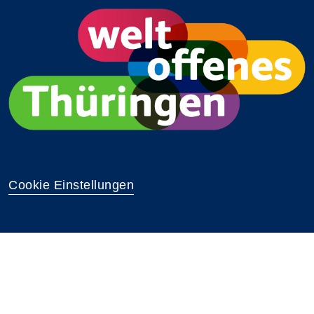
Cookie Einstellungen