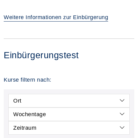
Weitere Informationen zur Einbürgerung
Einbürgerungstest
Kurse filtern nach:
Ort
Wochentage
Zeitraum