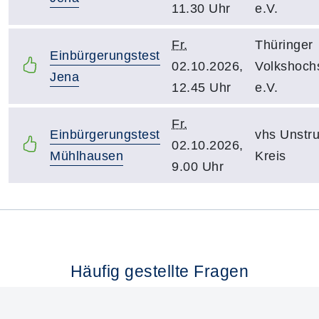
11.30 Uhr
e.V.
Fr.
Thüringer
Einbürgerungstest
02.10.2026,
Volkshoch
Jena
12.45 Uhr
e.V.
Fr.
Einbürgerungstest
vhs Unstru
02.10.2026,
Mühlhausen
Kreis
9.00 Uhr
Häufig gestellte Fragen