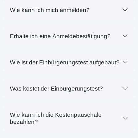
Wie kann ich mich anmelden?
Erhalte ich eine Anmeldebestätigung?
Wie ist der Einbürgerungstest aufgebaut?
Was kostet der Einbürgerungstest?
Wie kann ich die Kostenpauschale
bezahlen?