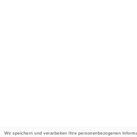
Wir speichern und verarbeiten Ihre personenbezogenen Informa