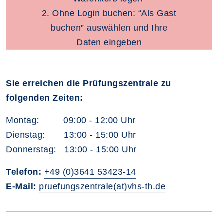
2. Ohne Login buchen: “Als Gast
buchen” auswählen und Ihre
Daten eingeben
Sie erreichen die Prüfungszentrale zu
folgenden Zeiten:
Montag: 09:00 - 12:00 Uhr
Dienstag: 13:00 - 15:00 Uhr
Donnerstag: 13:00 - 15:00 Uhr
Telefon:
+49 (0)3641 53423-14
E-Mail:
pruefungszentrale(at)vhs-th.de