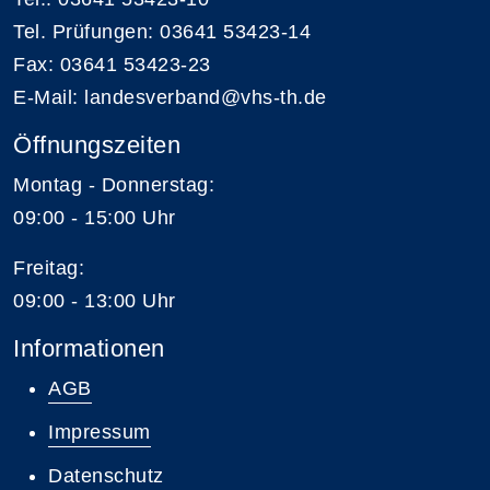
Tel. Prüfungen: 03641 53423-14
Fax: 03641 53423-23
E-Mail: landesverband@vhs-th.de
Öffnungszeiten
Montag - Donnerstag:
09:00 - 15:00 Uhr
Freitag:
09:00 - 13:00 Uhr
Informationen
AGB
Impressum
Datenschutz