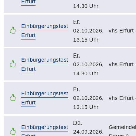
Erfurt
14.30 Uhr
Fr.
Einbürgerungstest
02.10.2026,
vhs Erfurt
Erfurt
13.15 Uhr
Fr.
Einbürgerungstest
02.10.2026,
vhs Erfurt
Erfurt
14.30 Uhr
Fr.
Einbürgerungstest
02.10.2026,
vhs Erfurt
Erfurt
13.15 Uhr
Do.
Einbürgerungstest
Gemeindeh
24.09.2026,