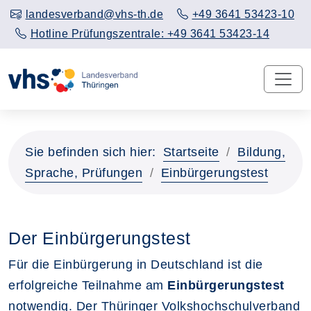
landesverband@vhs-th.de
+49 3641 53423-10
Hotline Prüfungszentrale: +49 3641 53423-14
Sie befinden sich hier:
Startseite
Bildung,
Sprache, Prüfungen
Einbürgerungstest
Der Einbürgerungstest
Für die Einbürgerung in Deutschland ist die
erfolgreiche Teilnahme am
Einbürgerungstest
notwendig. Der Thüringer Volkshochschulverband