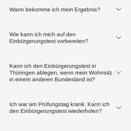
Wann bekomme ich mein Ergebnis?
Wie kann ich mich auf den
Einbürgerungstest vorbereiten?
Kann ich den Einbürgerungstest in
Thüringen ablegen, wenn mein Wohnsitz
in einem anderen Bundesland ist?
Ich war am Prüfungstag krank. Kann ich
den Einbürgerungstest wiederholen?