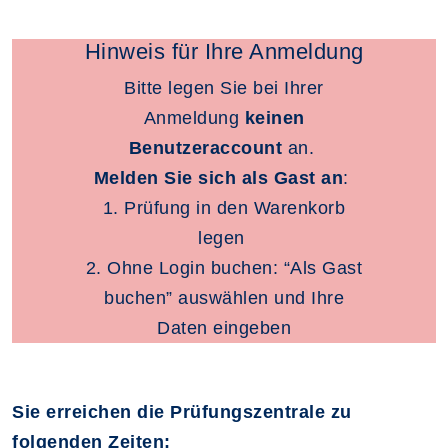
Hinweis für Ihre Anmeldung
Bitte legen Sie bei Ihrer
Anmeldung
keinen
Benutzeraccount
an.
Melden Sie sich als Gast an
:
1. Prüfung in den Warenkorb
legen
2. Ohne Login buchen: “Als Gast
buchen” auswählen und Ihre
Daten eingeben
Sie erreichen die Prüfungszentrale zu
folgenden Zeiten: