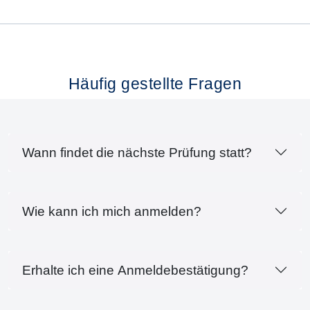
Häufig gestellte Fragen
Wann findet die nächste Prüfung statt?
Wie kann ich mich anmelden?
Erhalte ich eine Anmeldebestätigung?