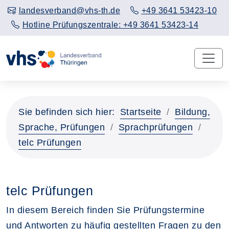
landesverband@vhs-th.de
+49 3641 53423-10
Hotline Prüfungszentrale: +49 3641 53423-14
Sie befinden sich hier:
Startseite
Bildung,
Sprache, Prüfungen
Sprachprüfungen
telc Prüfungen
telc Prüfungen
In diesem Bereich finden Sie Prüfungstermine
und Antworten zu häufig gestellten Fragen zu den