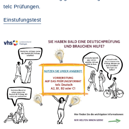
telc Prüfungen.
Einstufungstest