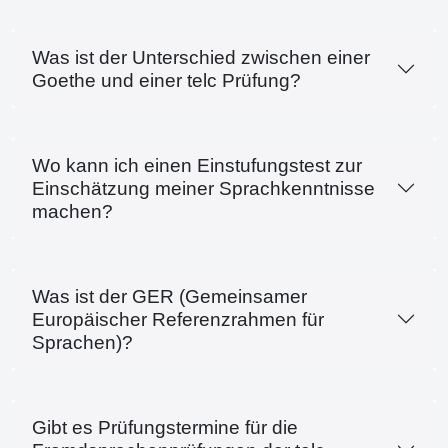
Was ist der Unterschied zwischen einer
Goethe und einer telc Prüfung?
Wo kann ich einen Einstufungstest zur
Einschätzung meiner Sprachkenntnisse
machen?
Was ist der GER (Gemeinsamer
Europäischer Referenzrahmen für
Sprachen)?
Gibt es Prüfungstermine für die