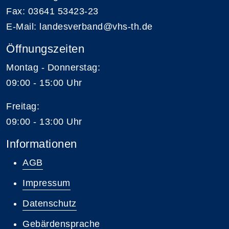
Fax: 03641 53423-23
E-Mail: landesverband@vhs-th.de
Öffnungszeiten
Montag - Donnerstag:
09:00 - 15:00 Uhr
Freitag:
09:00 - 13:00 Uhr
Informationen
AGB
Impressum
Datenschutz
Gebärdensprache