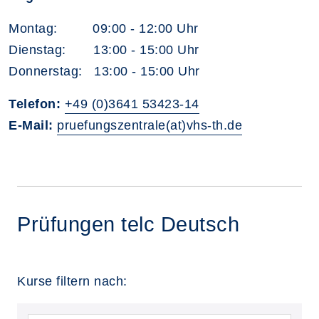
Montag: 09:00 - 12:00 Uhr
Dienstag: 13:00 - 15:00 Uhr
Donnerstag: 13:00 - 15:00 Uhr
Telefon:
+49 (0)3641 53423-14
E-Mail:
pruefungszentrale(at)vhs-th.de
Prüfungen telc Deutsch
Kurse filtern nach: