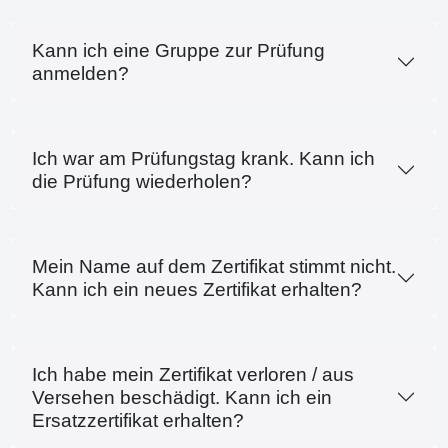
Kann ich eine Gruppe zur Prüfung
anmelden?
Ich war am Prüfungstag krank. Kann ich
die Prüfung wiederholen?
Mein Name auf dem Zertifikat stimmt nicht.
Kann ich ein neues Zertifikat erhalten?
Ich habe mein Zertifikat verloren / aus
Versehen beschädigt. Kann ich ein
Ersatzzertifikat erhalten?