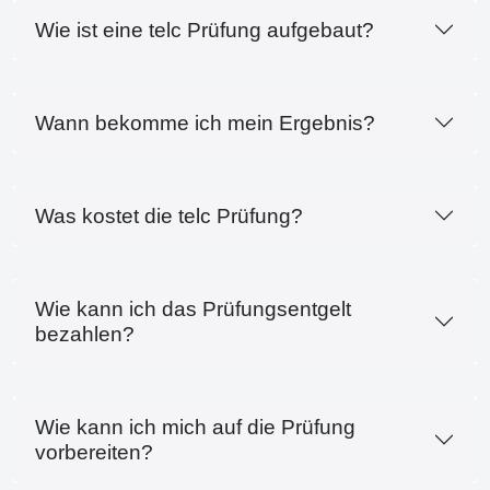
Wie ist eine telc Prüfung aufgebaut?
Wann bekomme ich mein Ergebnis?
Was kostet die telc Prüfung?
Wie kann ich das Prüfungsentgelt
bezahlen?
Wie kann ich mich auf die Prüfung
vorbereiten?