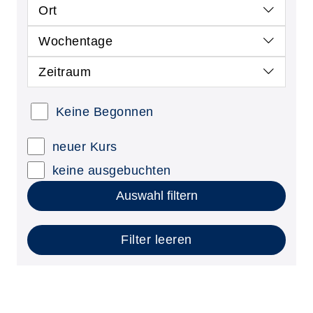
Ort
Wochentage
Zeitraum
Keine Begonnen
neuer Kurs
keine ausgebuchten
Auswahl filtern
Filter leeren