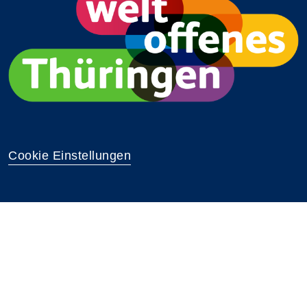
Cookie Einstellungen