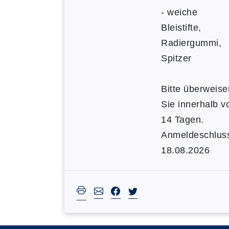
- weiche
Bleistifte,
Radiergummi,
Spitzer
Bitte überweise
Sie innerhalb v
14 Tagen.
Anmeldeschlus
18.08.2026