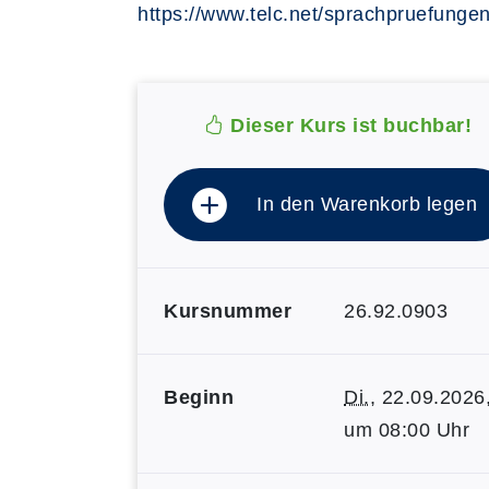
https://www.telc.net/sprachpruefungen
Dieser Kurs ist buchbar!
In den Warenkorb legen
Kursnummer
26.92.0903
Beginn
Di.
, 22.09.2026
um 08:00 Uhr