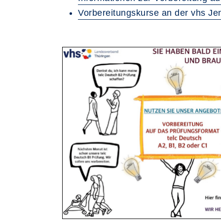
Vorbereitungskurse an der vhs Je