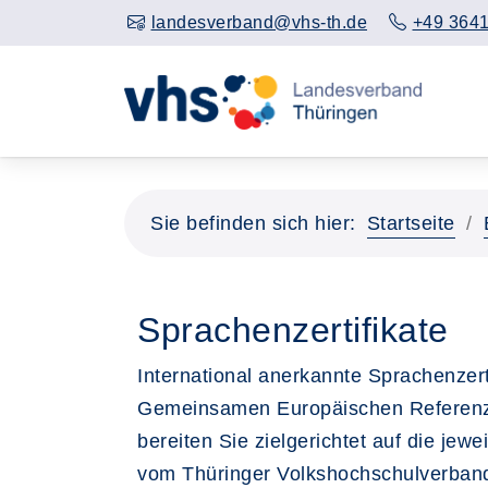
landesverband@vhs-th.de
+49 3641
Sie befinden sich hier:
Startseite
Sprachenzertifikate
International anerkannte Sprachenzert
Gemeinsamen Europäischen Referenz
bereiten Sie zielgerichtet auf die jew
vom Thüringer Volkshochschulverband