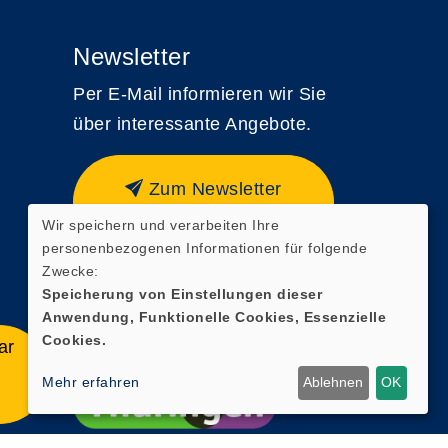
Newsletter
Per E-Mail informieren wir Sie
über interessante Angebote.
Zum Newsletter
anmelden
Wir speichern und verarbeiten Ihre
personenbezogenen Informationen für folgende
Zwecke:
Speicherung von Einstellungen dieser
Anwendung, Funktionelle Cookies, Essenzielle
Cookies.
ar
Mehr erfahren
Ablehnen
OK