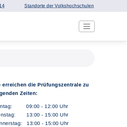
14
Standorte der Volkshochschulen
e erreichen die Prüfungszentrale zu
lgenden Zeiten:
ntag: 09:00 - 12:00 Uhr
enstag: 13:00 - 15:00 Uhr
nnerstag: 13:00 - 15:00 Uhr