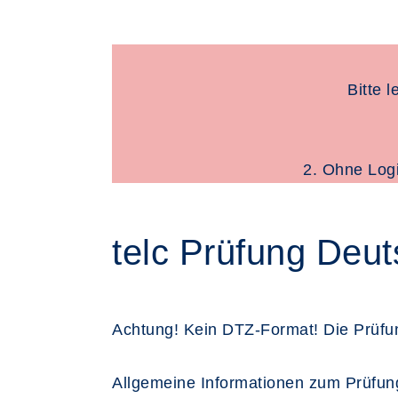
Bitte 
2. Ohne Log
telc Prüfung Deu
Achtung! Kein DTZ-Format! Die Prüfun
Allgemeine Informationen zum Prüfun