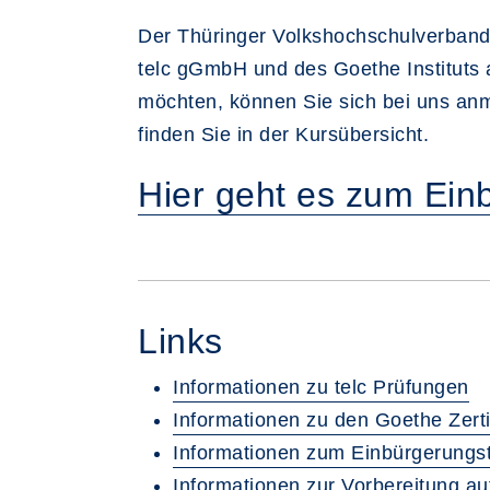
Der Thüringer Volkshochschulverband 
telc gGmbH und des Goethe Instituts 
möchten, können Sie sich bei uns an
finden Sie in der Kursübersicht.
Hier geht es zum Ein
Links
Informationen zu telc Prüfungen
Informationen zu den Goethe Zerti
Informationen zum Einbürgerungs
Informationen zur Vorbereitung au