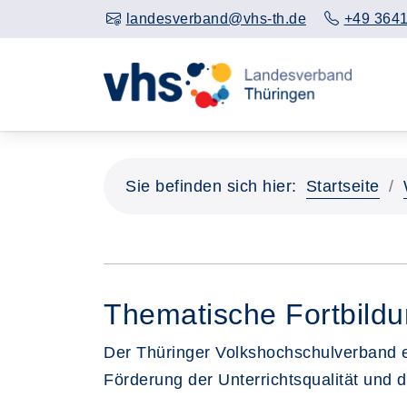
landesverband@vhs-th.de
+49 3641
Sie befinden sich hier:
Startseite
Thematische Fortbildu
Der Thüringer Volkshochschulverband e.
Förderung der Unterrichtsqualität und 