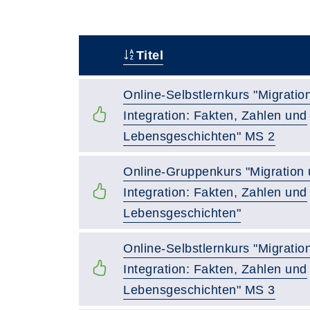
Titel
–
Online-Selbstlernkurs "Migratio
Integration: Fakten, Zahlen und
Lebensgeschichten" MS 2
Online-Gruppenkurs "Migration
Integration: Fakten, Zahlen und
Lebensgeschichten"
Online-Selbstlernkurs "Migratio
Integration: Fakten, Zahlen und
Lebensgeschichten" MS 3