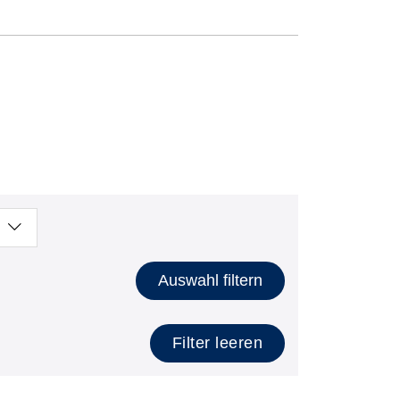
Auswahl filtern
Filter leeren