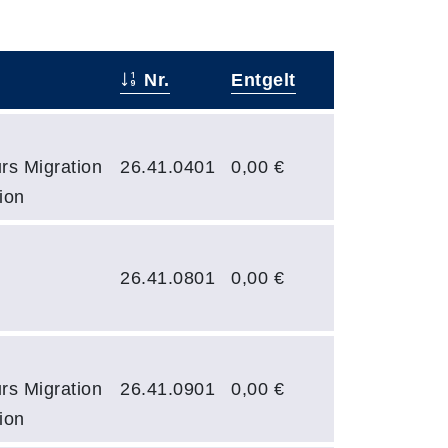
Nr.
Entgelt
rs Migration
26.41.0401
0,00 €
ion
26.41.0801
0,00 €
rs Migration
26.41.0901
0,00 €
ion