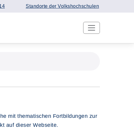
14
Standorte der Volkshochschulen
che mit thematischen Fortbildungen zur
kt auf dieser Webseite.