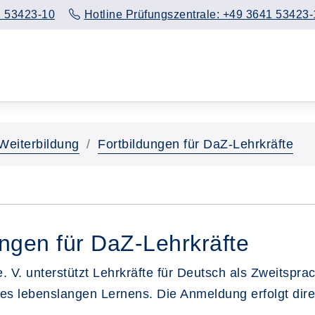
 53423-10
Hotline Prüfungszentrale: +49 3641 53423-
Weiterbildung
Fortbildungen für DaZ-Lehrkräfte
ngen für DaZ-Lehrkräfte
 V. unterstützt Lehrkräfte für Deutsch als Zweitspra
des lebenslangen Lernens. Die Anmeldung erfolgt dire