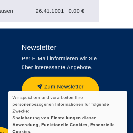
ausen
26.41.1001
0,00 €
Newsletter
Per E-Mail informieren wir Sie
über interessante Angebote.
Zum Newsletter
anmelden
Wir speichern und verarbeiten Ihre
personenbezogenen Informationen für folgende
Zwecke:
Speicherung von Einstellungen dieser
Anwendung, Funktionelle Cookies, Essenzielle
Cookies.