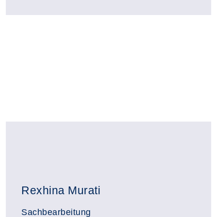
Rexhina Murati
Sachbearbeitung