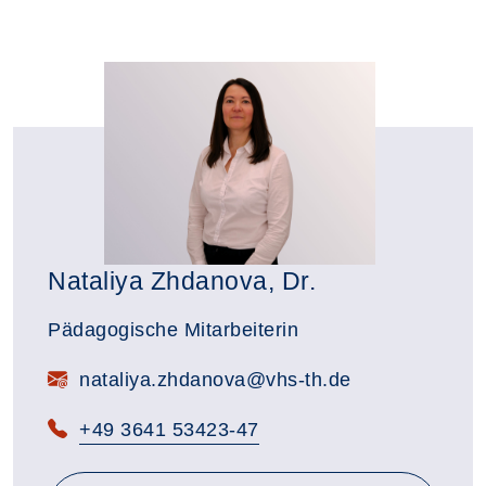
Nataliya Zhdanova, Dr.
Pädagogische Mitarbeiterin
nataliya.zhdanova@vhs-th.de
+49 3641 53423-47