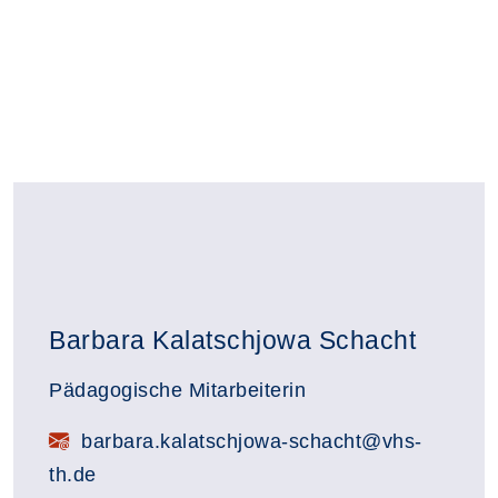
Barbara Kalatschjowa Schacht
Pädagogische Mitarbeiterin
barbara.kalatschjowa-schacht@vhs-
th.de