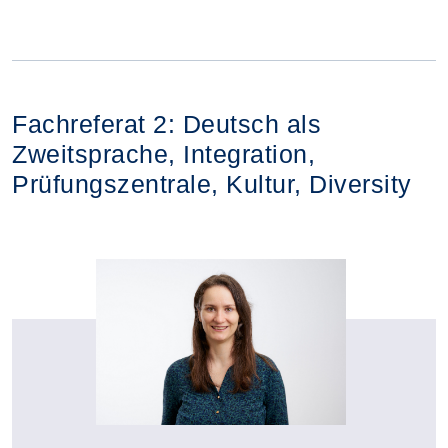
Fachreferat 2: Deutsch als
Zweitsprache, Integration,
Prüfungszentrale, Kultur, Diversity