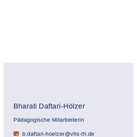
Bharati Daftari-Hölzer
Pädagogische Mitarbeiterin
b.daftari-hoelzer@vhs-th.de