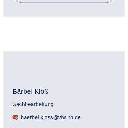
Bärbel Kloß
Sachbearbeitung
baerbel.kloss@vhs-th.de