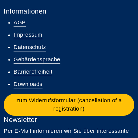
Informationen
AGB
Impressum
Datenschutz
Gebärdensprache
Barrierefreiheit
Downloads
zum Widerrufsformular (cancellation of a
registration)
Newsletter
Per E-Mail informieren wir Sie über interessante