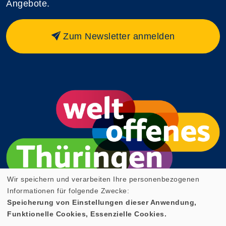
Angebote.
Zum Newsletter anmelden
Wir speichern und verarbeiten Ihre personenbezogenen
Informationen für folgende Zwecke:
Speicherung von Einstellungen dieser Anwendung,
Funktionelle Cookies, Essenzielle Cookies.
Cookie Einstellungen