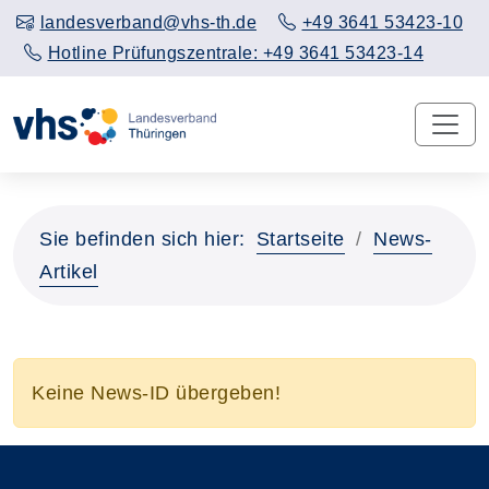
landesverband@vhs-th.de
+49 3641 53423-10
Hotline Prüfungszentrale: +49 3641 53423-14
Sie befinden sich hier:
Startseite
News-
Artikel
Keine News-ID übergeben!