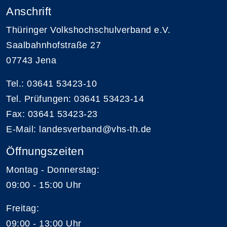
Anschrift
Thüringer Volkshochschulverband e.V.
Saalbahnhofstraße 27
07743 Jena
Tel.: 03641 53423-10
Tel. Prüfungen: 03641 53423-14
Fax: 03641 53423-23
E-Mail: landesverband@vhs-th.de
Öffnungszeiten
Montag - Donnerstag:
09:00 - 15:00 Uhr
Freitag:
09:00 - 13:00 Uhr