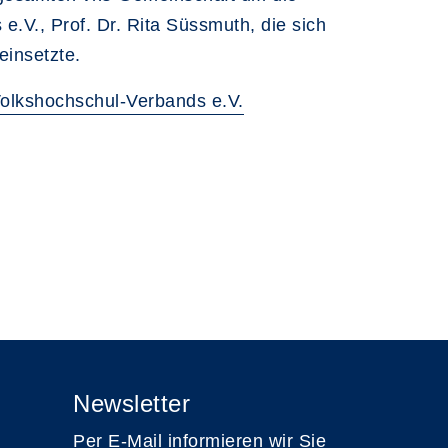
.V., Prof. Dr. Rita Süssmuth, die sich
einsetzte.
Volkshochschul-Verbands e.V.
Newsletter
Per E-Mail informieren wir Sie