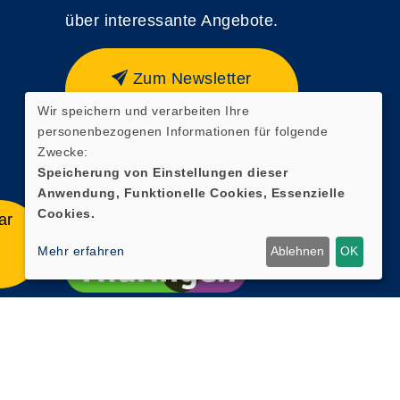
über interessante Angebote.
Zum Newsletter
anmelden
Wir speichern und verarbeiten Ihre
personenbezogenen Informationen für folgende
Zwecke:
Speicherung von Einstellungen dieser
Anwendung, Funktionelle Cookies, Essenzielle
Cookies.
ar
Mehr erfahren
Ablehnen
OK
Cookie Einstellungen