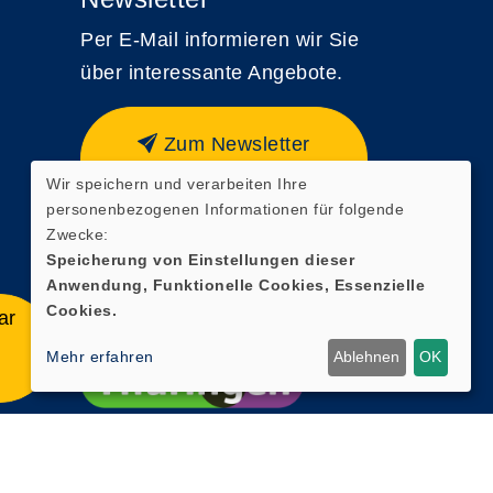
Per E-Mail informieren wir Sie
über interessante Angebote.
Zum Newsletter
anmelden
Wir speichern und verarbeiten Ihre
personenbezogenen Informationen für folgende
Zwecke:
Speicherung von Einstellungen dieser
Anwendung, Funktionelle Cookies, Essenzielle
Cookies.
ar
Mehr erfahren
Ablehnen
OK