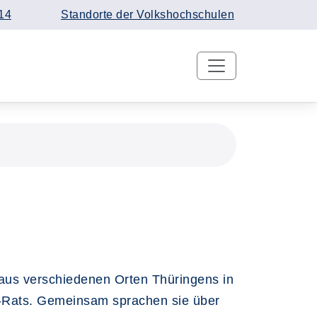
14
Standorte der Volkshochschulen
aus verschiedenen Orten Thüringens in
r-Rats. Gemeinsam sprachen sie über