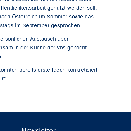
ffentlichkeitsarbeit genutzt werden soll.
nach Österreich im Sommer sowie das
ngstags im September gesprochen.
ersönlichen Austausch über
nsam in der Küche der vhs gekocht.
.
nnten bereits erste Ideen konkretisiert
ird.
Newsletter