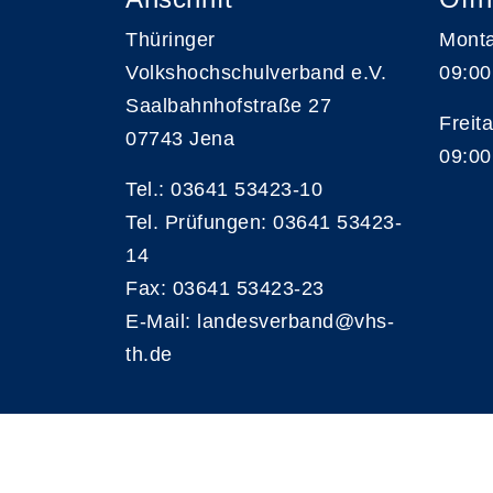
Thüringer
Monta
Volkshochschulverband e.V.
09:00
Saalbahnhofstraße 27
Freita
07743 Jena
09:00
Tel.: 03641 53423-10
Tel. Prüfungen: 03641 53423-
14
Fax: 03641 53423-23
E-Mail: landesverband@vhs-
th.de