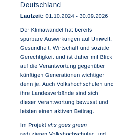
Deutschland
Laufzeit:
01.10.2024 - 30.09.2026
Der Klimawandel hat bereits
spürbare Auswirkungen auf Umwelt,
Gesundheit, Wirtschaft und soziale
Gerechtigkeit und ist daher mit Blick
auf die Verantwortung gegenüber
künftigen Generationen wichtiger
denn je. Auch Volkshochschulen und
ihre Landesverbände sind sich
dieser Verantwortung bewusst und
leisten einen aktiven Beitrag.
Im Projekt
vhs goes green
reduzieren Volkshochschulen und