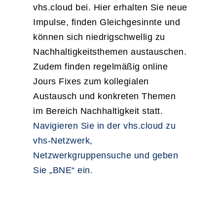
vhs.cloud bei. Hier erhalten Sie neue
Impulse, finden Gleichgesinnte und
können sich niedrigschwellig zu
Nachhaltigkeitsthemen austauschen.
Zudem finden regelmäßig online
Jours Fixes zum kollegialen
Austausch und konkreten Themen
im Bereich Nachhaltigkeit statt.
Navigieren Sie in der vhs.cloud zu
vhs-Netzwerk,
Netzwerkgruppensuche und geben
Sie „BNE“ ein.