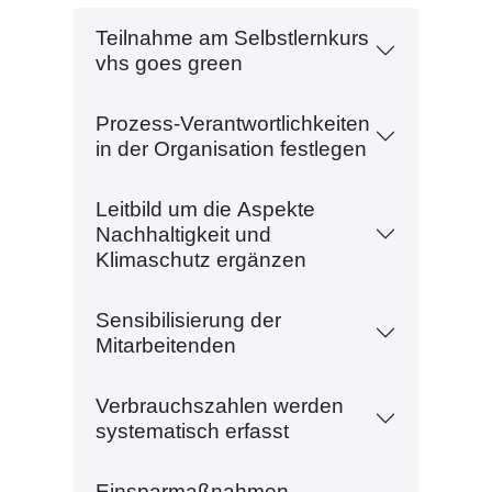
Teilnahme am Selbstlernkurs
vhs goes green
Prozess-Verantwortlichkeiten
in der Organisation festlegen
Leitbild um die Aspekte
Nachhaltigkeit und
Klimaschutz ergänzen
Sensibilisierung der
Mitarbeitenden
Verbrauchszahlen werden
systematisch erfasst
Einsparmaßnahmen