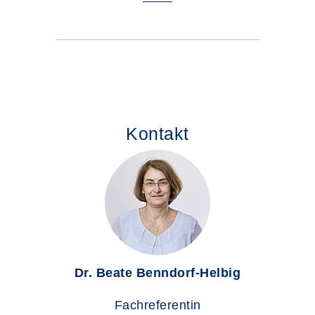
Kontakt
Dr. Beate Benndorf-Helbig
Fachreferentin