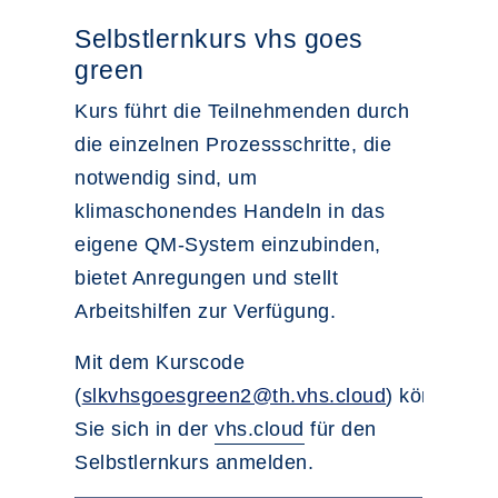
Selbstlernkurs vhs goes
green
Kurs führt die Teilnehmenden durch
die einzelnen Prozessschritte, die
notwendig sind, um
klimaschonendes Handeln in das
eigene QM-System einzubinden,
bietet Anregungen und stellt
Arbeitshilfen zur Verfügung.
Mit dem Kurscode
(
slkvhsgoesgreen2@th.vhs.cloud
) können
Sie sich in der
vhs.cloud
für den
Selbstlernkurs anmelden.