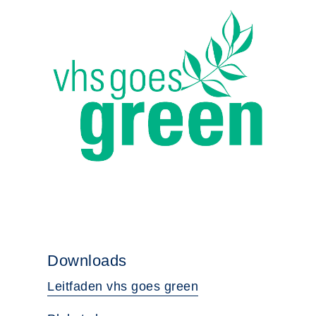
Downloads
Leitfaden vhs goes green