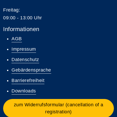
Freitag:
09:00 - 13:00 Uhr
Informationen
AGB
Impressum
Datenschutz
Gebärdensprache
Barrierefreiheit
Downloads
zum Widerrufsformular (cancellation of a
registration)