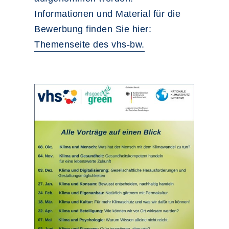
Informationen und Material für die
Bewerbung finden Sie hier:
Themenseite des vhs-bw.