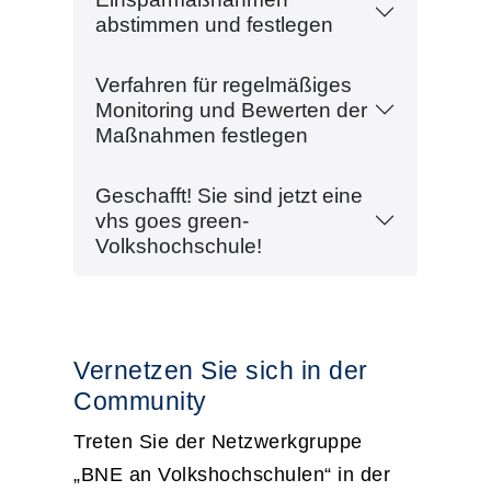
abstimmen und festlegen
Verfahren für regelmäßiges
Monitoring und Bewerten der
Maßnahmen festlegen
Geschafft! Sie sind jetzt eine
vhs goes green-
Volkshochschule!
Vernetzen Sie sich in der
Community
Treten Sie der Netzwerkgruppe
„BNE an Volkshochschulen“ in der