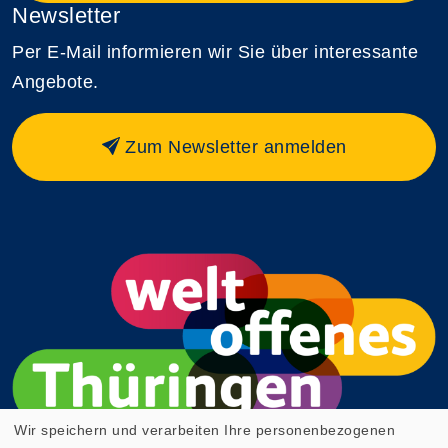
Newsletter
Per E-Mail informieren wir Sie über interessante
Angebote.
Zum Newsletter anmelden
Wir speichern und verarbeiten Ihre personenbezogenen