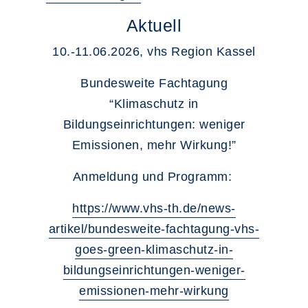
Aktuell
10.-11.06.2026, vhs Region Kassel
Bundesweite Fachtagung
“Klimaschutz in
Bildungseinrichtungen: weniger
Emissionen, mehr Wirkung!”
Anmeldung und Programm:
https://www.vhs-th.de/news-
artikel/bundesweite-fachtagung-vhs-
goes-green-klimaschutz-in-
bildungseinrichtungen-weniger-
emissionen-mehr-wirkung