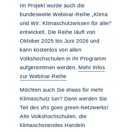
Im Projekt wurde auch die
bundesweite Webinar-Reihe „Klima
und Wir: Klimaschutzwissen für alle!“
entwickelt. Die Reihe läuft von
Oktober 2025 bis Juni 2026 und
kann kostenlos von allen
Volkshochschulen in ihr Programm
aufgenommen werden.
Mehr Infos
zur Webinar-Reihe
Möchten auch Sie etwas für mehr
Klimaschutz tun? Dann werden Sie
Teil des
vhs goes green
-Netzwerks!
Alle Volkshochschulen, die
klimaschonendes Handeln