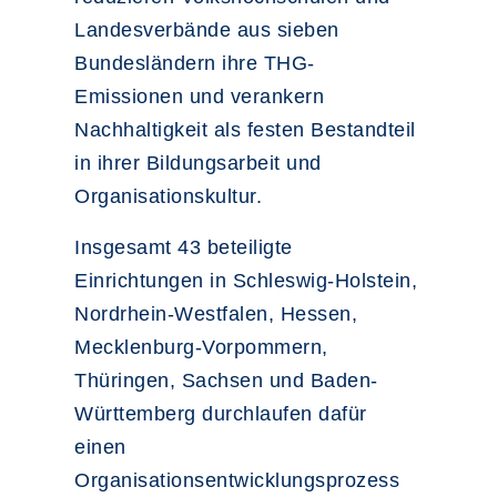
Landesverbände aus sieben
Bundesländern ihre THG-
Emissionen und verankern
Nachhaltigkeit als festen Bestandteil
in ihrer Bildungsarbeit und
Organisationskultur.
Insgesamt 43 beteiligte
Einrichtungen in Schleswig-Holstein,
Nordrhein-Westfalen, Hessen,
Mecklenburg-Vorpommern,
Thüringen, Sachsen und Baden-
Württemberg durchlaufen dafür
einen
Organisationsentwicklungsprozess