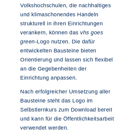
Volkshochschulen, die nachhaltiges
und klimaschonendes Handeln
strukturell in ihren Einrichtungen
verankern, können das
vhs goes
green
-Logo nutzen. Die dafür
entwickelten Bausteine bieten
Orientierung und lassen sich flexibel
an die Gegebenheiten der
Einrichtung anpassen.
Nach erfolgreicher Umsetzung aller
Bausteine steht das Logo im
Selbstlernkurs zum Download bereit
und kann für die Öffentlichkeitsarbeit
verwendet werden.