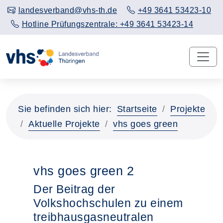
landesverband@vhs-th.de
+49 3641 53423-10
Hotline Prüfungszentrale: +49 3641 53423-14
Sie befinden sich hier:
Startseite
Projekte
Aktuelle Projekte
vhs goes green
vhs goes green 2
Der Beitrag der
Volkshochschulen zu einem
treibhausgasneutralen