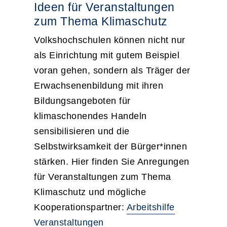
Ideen für Veranstaltungen
zum Thema Klimaschutz
Volkshochschulen können nicht nur
als Einrichtung mit gutem Beispiel
voran gehen, sondern als Träger der
Erwachsenenbildung mit ihren
Bildungsangeboten für
klimaschonendes Handeln
sensibilisieren und die
Selbstwirksamkeit der Bürger*innen
stärken. Hier finden Sie Anregungen
für Veranstaltungen zum Thema
Klimaschutz und mögliche
Kooperationspartner:
Arbeitshilfe
Veranstaltungen