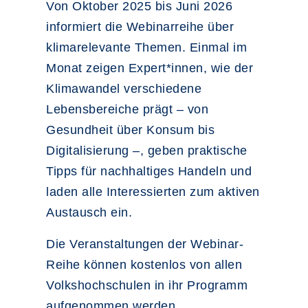
Von Oktober 2025 bis Juni 2026
informiert die Webinarreihe über
klimarelevante Themen. Einmal im
Monat zeigen Expert*innen, wie der
Klimawandel verschiedene
Lebensbereiche prägt – von
Gesundheit über Konsum bis
Digitalisierung –, geben praktische
Tipps für nachhaltiges Handeln und
laden alle Interessierten zum aktiven
Austausch ein.
Die Veranstaltungen der Webinar-
Reihe können kostenlos von allen
Volkshochschulen in ihr Programm
aufgenommen werden.