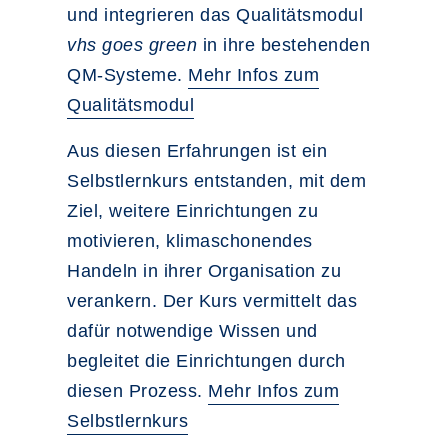
und integrieren das Qualitätsmodul
vhs goes green
in ihre bestehenden
QM-Systeme.
Mehr Infos zum
Qualitätsmodul
Aus diesen Erfahrungen ist ein
Selbstlernkurs entstanden, mit dem
Ziel, weitere Einrichtungen zu
motivieren, klimaschonendes
Handeln in ihrer Organisation zu
verankern. Der Kurs vermittelt das
dafür notwendige Wissen und
begleitet die Einrichtungen durch
diesen Prozess.
Mehr Infos zum
Selbstlernkurs