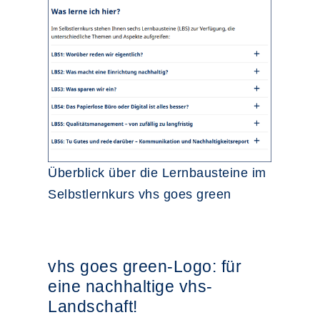
Überblick über die Lernbausteine im
Selbstlernkurs vhs goes green
vhs goes green-Logo: für
eine nachhaltige vhs-
Landschaft!