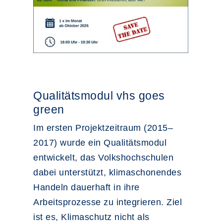
Qualitätsmodul vhs goes
green
Im ersten Projektzeitraum (2015–
2017) wurde ein Qualitätsmodul
entwickelt, das Volkshochschulen
dabei unterstützt, klimaschonendes
Handeln dauerhaft in ihre
Arbeitsprozesse zu integrieren. Ziel
ist es, Klimaschutz nicht als