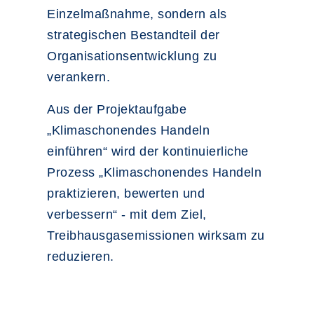
Einzelmaßnahme, sondern als
strategischen Bestandteil der
Organisationsentwicklung zu
verankern.
Aus der Projektaufgabe
„Klimaschonendes Handeln
einführen“ wird der kontinuierliche
Prozess „Klimaschonendes Handeln
praktizieren, bewerten und
verbessern“ - mit dem Ziel,
Treibhausgasemissionen wirksam zu
reduzieren.