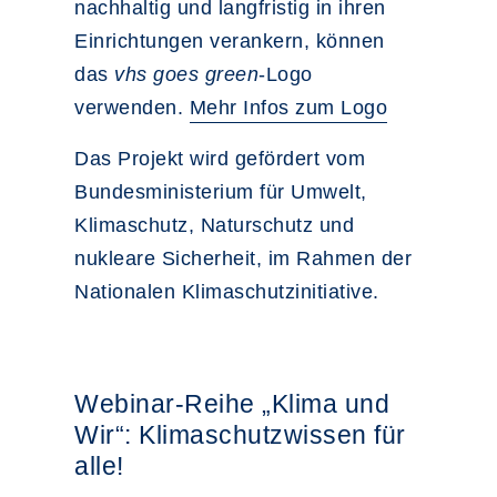
nachhaltig und langfristig in ihren
Einrichtungen verankern, können
das
vhs goes green
-Logo
verwenden.
Mehr Infos zum Logo
Das Projekt wird gefördert vom
Bundesministerium für Umwelt,
Klimaschutz, Naturschutz und
nukleare Sicherheit, im Rahmen der
Nationalen Klimaschutzinitiative.
Webinar-Reihe „Klima und
Wir“: Klimaschutzwissen für
alle!